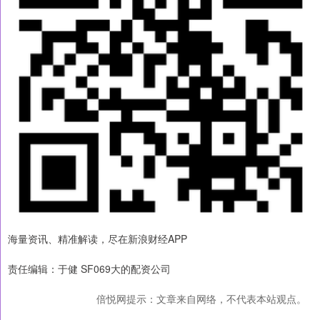
海量资讯、精准解读，尽在新浪财经APP
责任编辑：于健 SF069大的配资公司
倍悦网提示：文章来自网络，不代表本站观点。