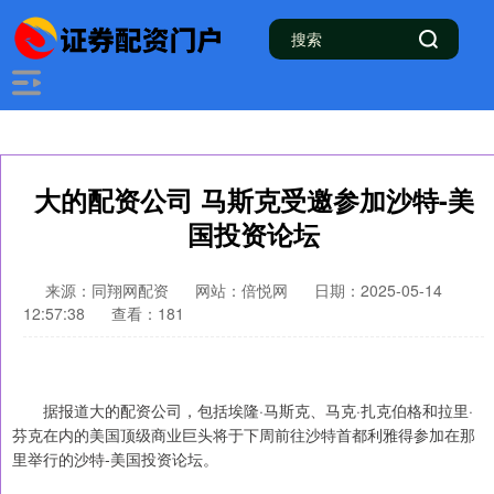
大的配资公司 马斯克受邀参加沙特-美
国投资论坛
来源：同翔网配资
网站：倍悦网
日期：2025-05-14
12:57:38
查看：181
据报道大的配资公司，包括埃隆·马斯克、马克·扎克伯格和拉里·
芬克在内的美国顶级商业巨头将于下周前往沙特首都利雅得参加在那
里举行的沙特-美国投资论坛。