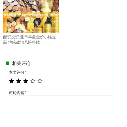
配资投资 亚市早盘金价小幅走
高 地缘政治风险持续
相关评论
本文评分
*
评论内容
*