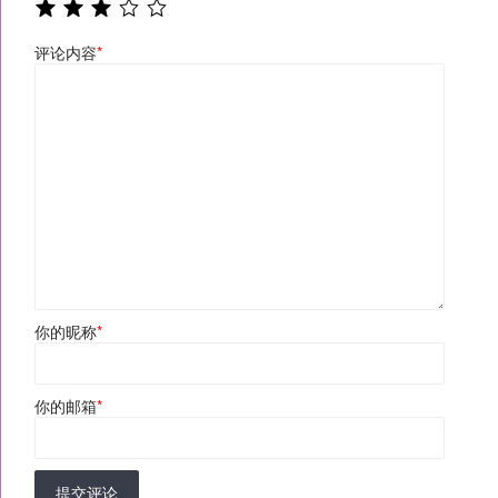
评论内容
*
你的昵称
*
你的邮箱
*
提交评论