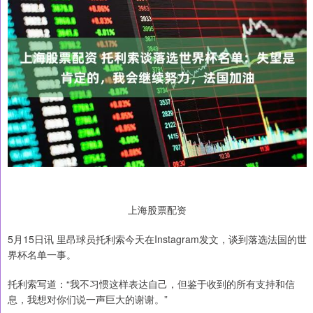
上海股票配资
5月15日讯 里昂球员托利索今天在Instagram发文，谈到落选法国的世
界杯名单一事。
托利索写道：“我不习惯这样表达自己，但鉴于收到的所有支持和信
息，我想对你们说一声巨大的谢谢。”