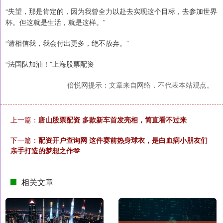
“失望，那是肯定的，因为我曾全力以赴去实现这个目标，去参加世界
杯。但这就是生活，就是这样。”
“请相信我，我会付出更多，绝不放弃。”
“法国队加油！”上海股票配资
倍悦网提示：文章来自网络，不代表本站观点。
上一篇：
唐山股票配资 多款新车首发亮相，简直看不过来
下一篇：
配资开户查询网 这件赛前热身球衣，是白血病小朋友们
亲手打造的梦想之作🫶
相关文章